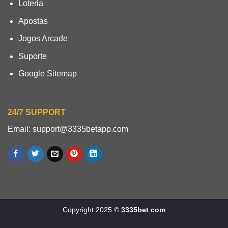
Loteria
Apostas
Jogos Arcade
Suporte
Google Sitemap
24/7 SUPPORT
Email: support@3335betapp.com
Copyright 2025 ©
3335bet com