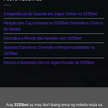
A Importância do Suporte em Jogos Online na 3335bet
Atração dos Caça-níqueis no 3335bet: Diversão e Chance
de Ganho
Descubra o Mundo das Apostas com 3335bet
Apostas Esportivas: Diversão e Responsabilidade na
3335bet
Reviva a Nostalgia com os Jogos Arcade da 3335bet
Ang
3335bet
ay may iba't ibang tema ng nobela mula sa