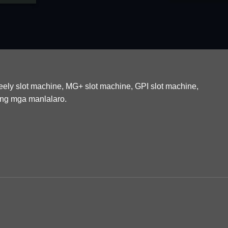
ely slot machine, MG+ slot machine, GPI slot machine,
 ng mga manlalaro.