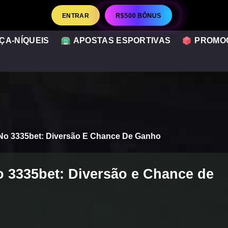
ENTRAR
R$500 BÔNUS
ÇA-NÍQUEIS
APOSTAS ESPORTIVAS
PROMOÇ
No 3335bet: Diversão E Chance De Ganho
o 3335bet: Diversão e Chance de